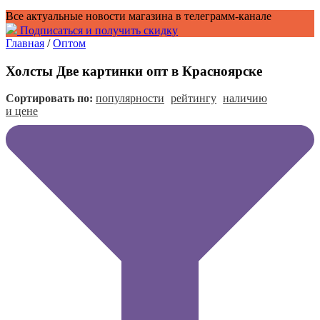
Все актуальные новости магазина в телеграмм-канале
Подписаться и получить скидку
Главная
/
Оптом
Холсты Две картинки опт в Красноярске
Сортировать по:
популярности
рейтингу
наличию
и цене