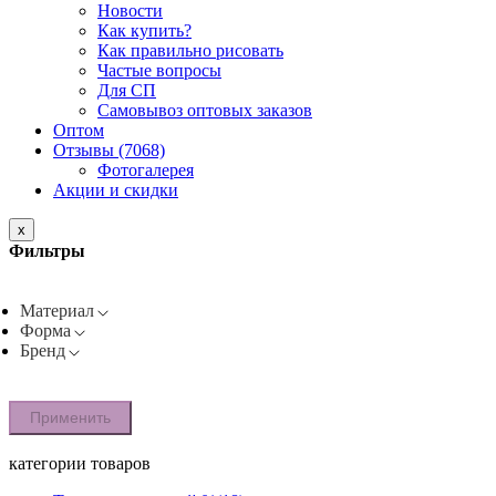
Новости
Как купить?
Как правильно рисовать
Частые вопросы
Для СП
Самовывоз оптовых заказов
Оптом
Отзывы (7068)
Фотогалерея
Акции и скидки
x
Фильтры
Материал
Форма
Бренд
Применить
категории товаров