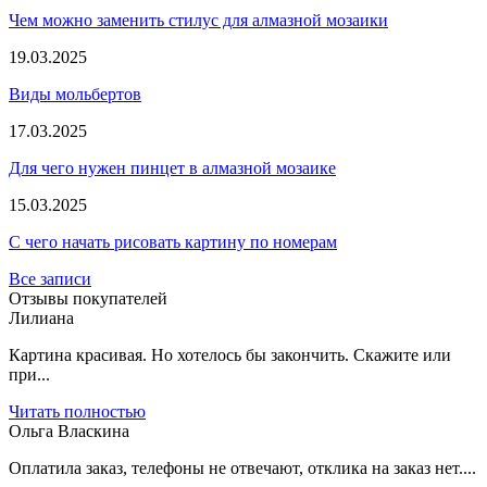
Чем можно заменить стилус для алмазной мозаики
19.03.2025
Виды мольбертов
17.03.2025
Для чего нужен пинцет в алмазной мозаике
15.03.2025
С чего начать рисовать картину по номерам
Все записи
Отзывы покупателей
Лилиана
Картина красивая. Но хотелось бы закончить. Скажите или
при...
Читать полностью
Ольга Власкина
Оплатила заказ, телефоны не отвечают, отклика на заказ нет....