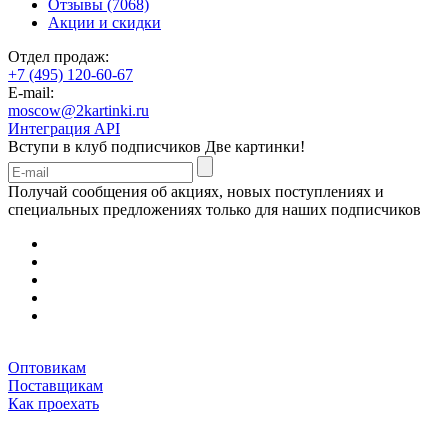
Отзывы (7068)
Акции и скидки
Отдел продаж:
+7 (495) 120-60-67
E-mail:
moscow@2kartinki.ru
Интеграция API
Вступи в клуб подписчиков
Две картинки!
Получай сообщения об акциях, новых поступлениях и
специальных предложениях только для наших подписчиков
Оптовикам
Поставщикам
Как проехать