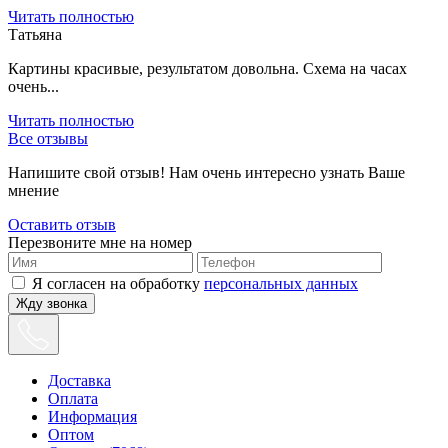
Читать полностью
Татьяна
Картины красивые, результатом довольна. Схема на часах
очень...
Читать полностью
Все отзывы
Напишите свой отзыв! Нам очень интересно узнать Ваше
мнение
Оставить отзыв
Перезвоните мне на номер
Я согласен на обработку
персональных данных
Жду звонка
Доставка
Оплата
Информация
Оптом