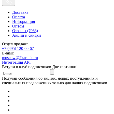
Доставка
Оплата
Информация
Оптом
Отзывы (7068)
Акции и скидки
Отдел продаж:
+7 (495) 120-60-67
E-mail:
moscow@2kartinki.ru
Интеграция API
Вступи в клуб подписчиков
Две картинки!
Получай сообщения об акциях, новых поступлениях и
специальных предложениях только для наших подписчиков