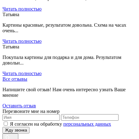
Читать полностью
Татьяна
Картины красивые, результатом довольна. Схема на часах
очень...
Читать полностью
Татьяна
Покупала картины для подарка и для дома. Результатом
довольн...
Читать полностью
Все отзывы
Напишите свой отзыв! Нам очень интересно узнать Ваше
мнение
Оставить отзыв
Перезвоните мне на номер
Я согласен на обработку
персональных данных
Жду звонка