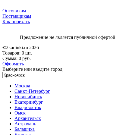
Оптовикам
Поставщикам
Как проехать
Предложение не является публичной офертой
©2kartinki.ru 2026
Товаров:
0 шт.
Сумма:
0 руб.
Оформить
Выберите или введите город
Москва
Санкт-Петербург
Новосибирск
Екатеринбург
Владивосток
Омск
Архангельск
Астрахань
Балашиха
Барнаул