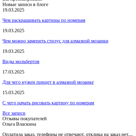
Новые записи в блоге
19.03.2025
Чем раскрашивать картины по номерам
19.03.2025
Чем можно заменить стилус для алмазной мозаики
19.03.2025
Виды мольбертов
17.03.2025
Для чего нужен пинцет в алмазной мозаике
15.03.2025
С чего начать рисовать картину по номерам
Все записи
Отзывы покупателей
Ольга Власкина
Оплатила заказ, телефоны не отвечают, отклика на заказ нет....