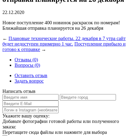
22.12.2020
Новое поступление 400 новинок раскрасок по номерам!
Ближайшая отправка планируется на 26 декабря
←
Плановые технические работы. 22 декабря в 7 утра сайт
будет недоступен примерно 1 час.
Поступление прибыло и
готово к отправке
→
Отзывы (0)
Вопросы (0)
Оставить отзыв
Задать вопрос
Написать отзыв
Укажите вашу оценку:
Добавьте фотографии готовой работы или полученного
заказа:
Перетащите сюда файлы или нажмите для выбора