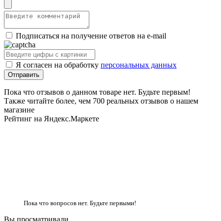
Подписаться на получение ответов на e-mail
Я согласен на обработку
персональных данных
Пока что отзывов о данном товаре нет. Будьте первым!
Также читайте более, чем 700 реальных отзывов о нашем
магазине
Рейтинг на Яндекс.Маркете
Пока что вопросов нет. Будьте первыми!
Вы просматривали