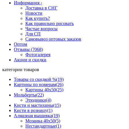
Информация
›
Доставка в СНГ
Новости
Как купить?
Как правильно рисовать
Частые вопросы
Для СП
Самовывоз оптовых заказов
Оптом
Отзывы (7068)
Фотогалерея
Акции и скидки
категории товаров
Товары со скидкой %
(19)
Картины по номерам
(26)
Картины 40x50
(25)
Мольберты
(22)
Этюдники
(4)
Кисти и мастихины
(15)
Кисти в розницу
(1)
Алмазная вышивка
(19)
Мозаика 40x50
(5)
Нестандартные
(1)