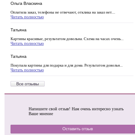
Ольга Власкина
Оплатила заказ, телефоны не отвечают, отклика на заказ нет....
Читать полностью
Татьяна
Картины красивые, результатом довольна. Схема на часах очень...
Читать полностью
Татьяна
Покупала картины для подарка и для дома. Результатом довольн...
Читать полностью
Все отзывы
Напишите свой отзыв! Нам очень интересно узнать
Ваше мнение
Оставить отзыв