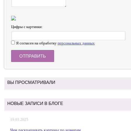
Цифры с картинки:
Я согласен на обработку
персональных данных
ВЫ ПРОСМАТРИВАЛИ
НОВЫЕ ЗАПИСИ В БЛОГЕ
19.03.2025
Чем раскрашивать картины по номерам