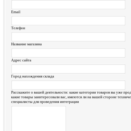
Email
Телефон
Название магазина
Адрес сайта
Город нахождения склада
Расскажите о вашей деятельности: какие категории товаров вы уже прод
какие товары заинтересовали вас, имеются ли на вашей стороне технич
специалисты для проведения интеграции