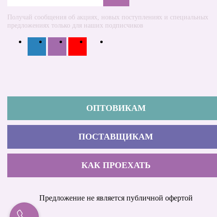
Получай сообщения об акциях, новых поступлениях и специальных
предложениях только для наших подписчиков
ОПТОВИКАМ
ПОСТАВЩИКАМ
КАК ПРОЕХАТЬ
Предложение не является публичной офертой