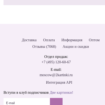
Доставка
Оплата
Информация
Оптом
Отзывы (7068)
Акции и скидки
Отдел продаж:
+7 (495) 120-60-67
E-mail:
moscow@2kartinki.ru
Интеграция API
Вступи в клуб подписчиков
Две картинки!