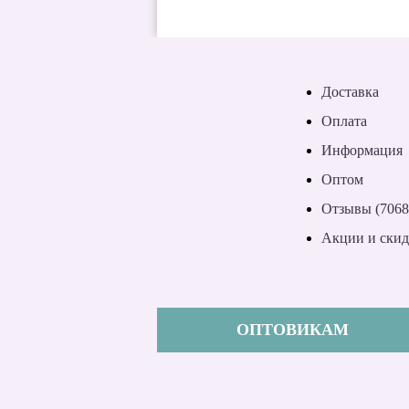
Доставка
Оплата
Информация
Оптом
Отзывы (7068
Акции и ски
ОПТОВИКАМ