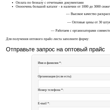
Оплата по безналу с отчетными документами
Ооооочень большой каталог - в наличии от 1000 до 3000 сюже
--- Высокое качество раскрасо
--- Оптовые цены от 30 штук
--- Работаем с организаторами совмест
Для получения оптового прайс-листа заполните форму:
Отправьте запрос на оптовый прайс
Имя и фамилия *:
Организация (если есть):
Номер телефона *:
E-mail *: