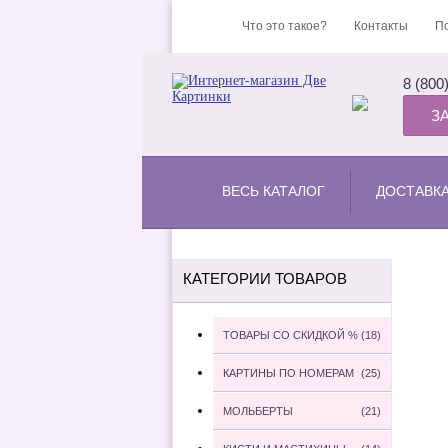
Что это такое?
Контакты
По
8 (800
З
ВЕСЬ КАТАЛОГ
ДОСТАВК
КАТЕГОРИИ ТОВАРОВ
ТОВАРЫ СО СКИДКОЙ %
(18)
КАРТИНЫ ПО НОМЕРАМ
(25)
МОЛЬБЕРТЫ
(21)