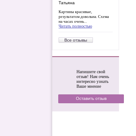
Татьяна
Картины красивые,
результатом довольна. Схема
на часах очень...
Читать полностью
Все отзывы
Напишите свой
отзыв! Нам очень
интересно узнать
Ваше мнение
Оставить отзыв