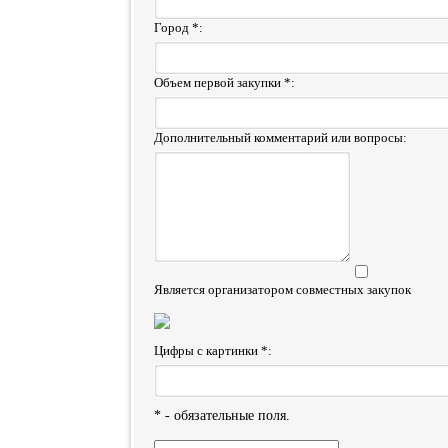
Город *:
Объем первой закупки *:
Дополнительный комментарий или вопросы:
Является организатором совместных закупок
Цифры с картинки *:
* - обязательные поля.