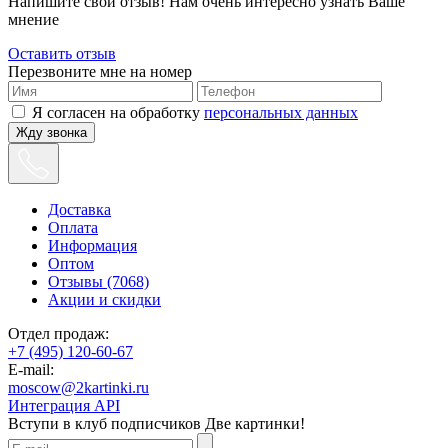
Напишите свой отзыв! Нам очень интересно узнать Ваше
мнение
Оставить отзыв
Перезвоните мне на номер
Я согласен на обработку
персональных данных
Жду звонка
Доставка
Оплата
Информация
Оптом
Отзывы (7068)
Акции и скидки
Отдел продаж:
+7 (495) 120-60-67
E-mail:
moscow@2kartinki.ru
Интеграция API
Вступи в клуб подписчиков
Две картинки!