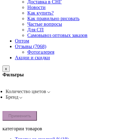
Доставка в СНГ
Новости
Как купить?
Как правильно рисовать
Частые вопросы
Для СП
Самовывоз оптовых заказов
Оптом
Отзывы (7068)
Фотогалерея
Акции и скидки
x
Фильтры
Количество цветов
Бренд
Применить
категории товаров