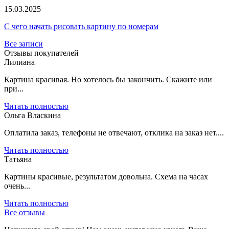
15.03.2025
С чего начать рисовать картину по номерам
Все записи
Отзывы покупателей
Лилиана
Картина красивая. Но хотелось бы закончить. Скажите или
при...
Читать полностью
Ольга Власкина
Оплатила заказ, телефоны не отвечают, отклика на заказ нет....
Читать полностью
Татьяна
Картины красивые, результатом довольна. Схема на часах
очень...
Читать полностью
Все отзывы