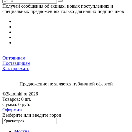
Получай сообщения об акциях, новых поступлениях и
специальных предложениях только для наших подписчиков
Оптовикам
Поставщикам
Как проехать
Предложение не является публичной офертой
©2kartinki.ru 2026
Товаров:
0 шт.
Сумма:
0 руб.
Оформить
Выберите или введите город
Москва