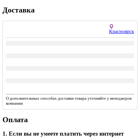
Доставка
Красноярск
О дополнительных способах доставки товара уточняйте у менеджеров
компании
Оплата
1. Если вы не умеете платить через интернет