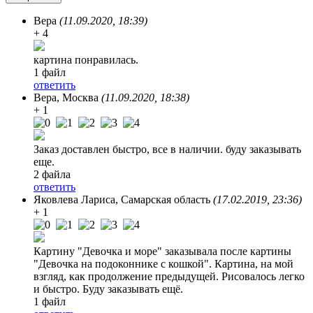
Вера
(11.09.2020, 18:39)
+ 4
картина понравилась.
1 файл
ответить
Вера
, Москва
(11.09.2020, 18:38)
+ 1
Заказ доставлен быстро, все в наличии. буду заказывать
еще.
2 файла
ответить
Яковлева Лариса
, Самарская область
(17.02.2019, 23:36)
+ 1
Картину "Девочка и море" заказывала после картины
"Девочка на подоконнике с кошкой". Картина, на мой
взгляд, как продолжение предыдущей. Рисовалось легко
и быстро. Буду заказывать ещё.
1 файл