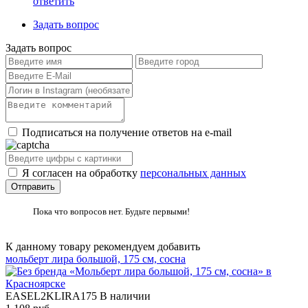
ответить
Задать вопрос
Задать вопрос
Подписаться на получение ответов на e-mail
Я согласен на обработку
персональных данных
Пока что вопросов нет. Будьте первыми!
К данному товару рекомендуем добавить
мольберт лира большой, 175 см, сосна
EASEL2KLIRA175
В наличии