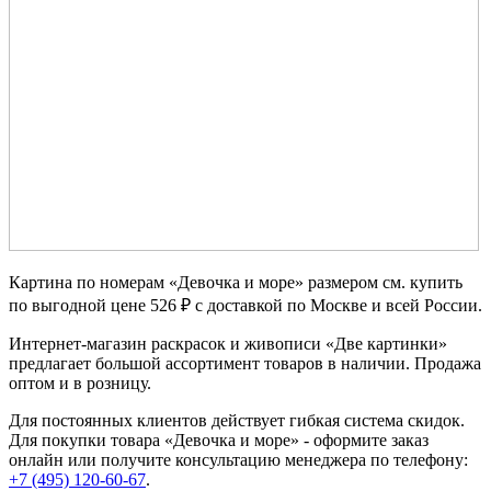
Картина по номерам «Девочка и море» размером см. купить
по выгодной цене 526 ₽ с доставкой по Москве и всей России.
Интернет-магазин раскрасок и живописи «Две картинки»
предлагает большой ассортимент товаров в наличии. Продажа
оптом и в розницу.
Для постоянных клиентов действует гибкая система скидок.
Для покупки товара «Девочка и море» - оформите заказ
онлайн или получите консультацию менеджера по телефону:
+7 (495) 120-60-67
.