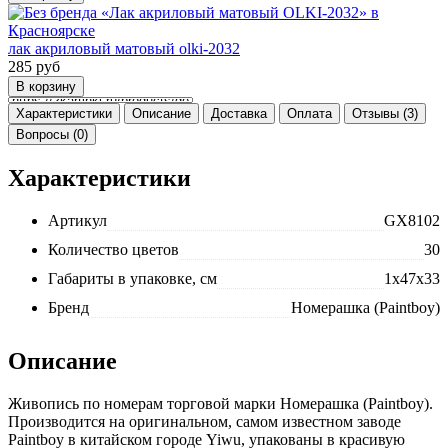
лак акриловый матовый olki-2032
285
руб
Характеристики
Описание
Доставка
Оплата
Отзывы (3)
Вопросы (0)
Характеристики
Артикул
GX8102
Количество цветов
30
Габариты в упаковке, см
1x47x33
Бренд
Номерашка (Paintboy)
Описание
Живопись по номерам торговой марки Номерашка (Paintboy).
Производится на оригинальном, самом известном заводе
Paintboy в китайском городе Yiwu, упакованы в красивую