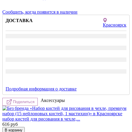
Сообщить, когда появится в наличии
ДОСТАВКА
Красноярск
Подробная информация о доставке
Аксессуары
Поделиться
набор кистей для рисования в чехле,...
616
руб