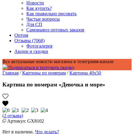
Новости
Как купить?
Как правильно рисовать
Частые вопросы
Для СП
Самовывоз оптовых заказов
Оптом
Отзывы (7068)
Фотогалерея
Акции и скидки
Все актуальные новости магазина в телеграмм-канале
Подписаться и получить скидку
Главная
/
Картины по номерам
/
Картины 40x50
Картина по номерам «Девочка и море»
(2 отзыва)
Артикул: GX8102
Нет в наличии.
Что делать?