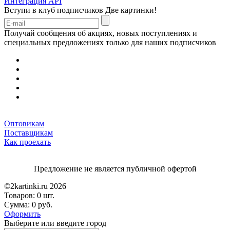
Интеграция API
Вступи в клуб подписчиков
Две картинки!
Получай сообщения об акциях, новых поступлениях и
специальных предложениях только для наших подписчиков
Оптовикам
Поставщикам
Как проехать
Предложение не является публичной офертой
©2kartinki.ru 2026
Товаров:
0 шт.
Сумма:
0 руб.
Оформить
Выберите или введите город