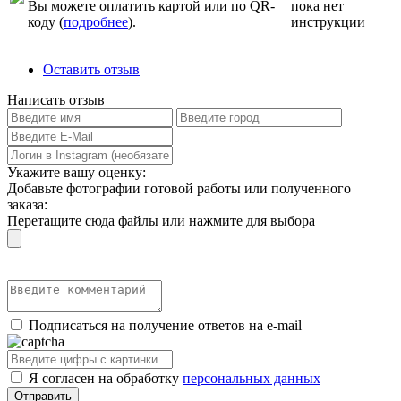
Вы можете оплатить картой или по QR-
пока нет
коду (
подробнее
).
инструкции
Оставить отзыв
Написать отзыв
Укажите вашу оценку:
Добавьте фотографии готовой работы или полученного
заказа:
Перетащите сюда файлы или нажмите для выбора
Подписаться на получение ответов на e-mail
Я согласен на обработку
персональных данных