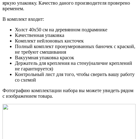
яркую упаковку. Качество даного производителя проверено
временем.
В комплект входит:
Холст 40x50 см на деревянном подрамнике
Качественная упаковка
Комплект нейлоновых кисточек
Полный комплект пронумерованных баночек с краской,
не требуют смешивания
Вакуумная упаковка красок
Держатель для крепления на стену(наличие креплений
не гарантируется)
Контрольный лист для того, чтобы сверить вашу работу
со схемой
Фотографию комплектации набора вы можете увидеть рядом
с изображением товара.