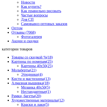
Новости
Как купить?
Как правильно рисовать
Частые вопросы
Для СП
Самовывоз оптовых заказов
Оптом
Отзывы (7068)
Фотогалерея
Акции и скидки
категории товаров
Товары со скидкой %
(18)
Картины по номерам
(25)
Картины 40x50
(25)
Мольберты
(21)
Этюдники
(4)
Кисти и мастихины
(13)
Алмазная вышивка
(18)
Мозаика 40x50
(5)
Нестандартные
(1)
Рамки, багеты
(20)
Художественные материалы
(12)
Краски и лаки
(5)