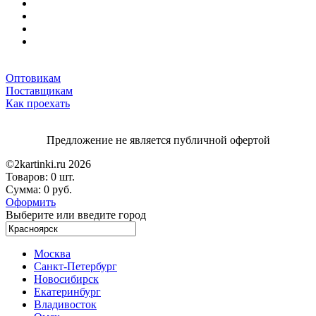
Оптовикам
Поставщикам
Как проехать
Предложение не является публичной офертой
©2kartinki.ru 2026
Товаров:
0 шт.
Сумма:
0 руб.
Оформить
Выберите или введите город
Москва
Санкт-Петербург
Новосибирск
Екатеринбург
Владивосток