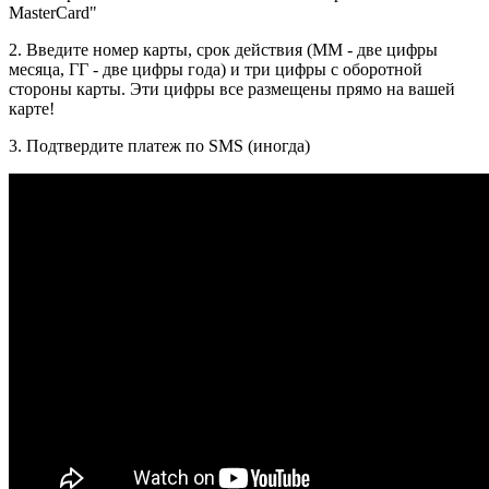
MasterCard"
2. Введите номер карты, срок действия (ММ - две цифры
месяца, ГГ - две цифры года) и три цифры с оборотной
стороны карты. Эти цифры все размещены прямо на вашей
карте!
3. Подтвердите платеж по SMS (иногда)