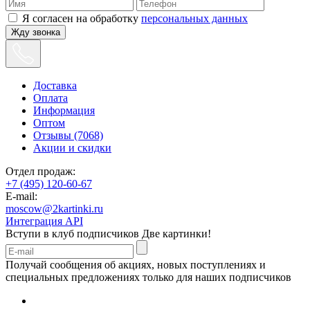
Я согласен на обработку
персональных данных
Жду звонка
Доставка
Оплата
Информация
Оптом
Отзывы (7068)
Акции и скидки
Отдел продаж:
+7 (495) 120-60-67
E-mail:
moscow@2kartinki.ru
Интеграция API
Вступи в клуб подписчиков
Две картинки!
Получай сообщения об акциях, новых поступлениях и
специальных предложениях только для наших подписчиков