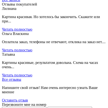
Отзывы покупателей
Лилиана
Картина красивая. Но хотелось бы закончить. Скажите или
при...
Читать полностью
Ольга Власкина
Оплатила заказ, телефоны не отвечают, отклика на заказ нет....
Читать полностью
Татьяна
Картины красивые, результатом довольна. Схема на часах
очень...
Читать полностью
Все отзывы
Напишите свой отзыв! Нам очень интересно узнать Ваше
мнение
Оставить отзыв
Перезвоните мне на номер