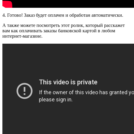
4. Готово! Заказ будет оплачен и обработан автоматически.
А также можете посмотреть этот ролик, который расскажет
вам как оплачивать заказы банковской картой в любом
интернет-магазине.