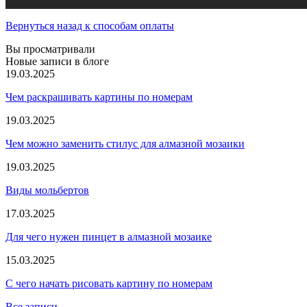
Вернуться назад к способам оплаты
Вы просматривали
Новые записи в блоге
19.03.2025
Чем раскрашивать картины по номерам
19.03.2025
Чем можно заменить стилус для алмазной мозаики
19.03.2025
Виды мольбертов
17.03.2025
Для чего нужен пинцет в алмазной мозаике
15.03.2025
С чего начать рисовать картину по номерам
Все записи