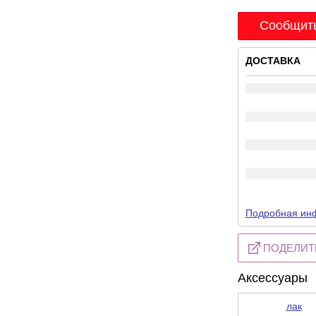
Сообщить
ДОСТАВКА
Подробная инф
ПОДЕЛИТ
Аксессуары
лак