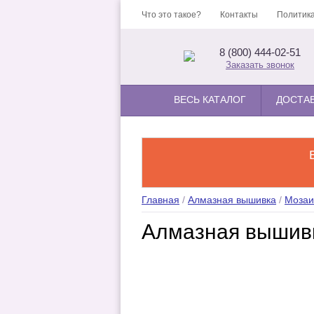
Что это такое?
Контакты
Политика
8 (800) 444-02-51
Заказать звонок
ВЕСЬ КАТАЛОГ
ДОСТА
Главная
/
Алмазная вышивка
/
Мозаи
Алмазная вышивк