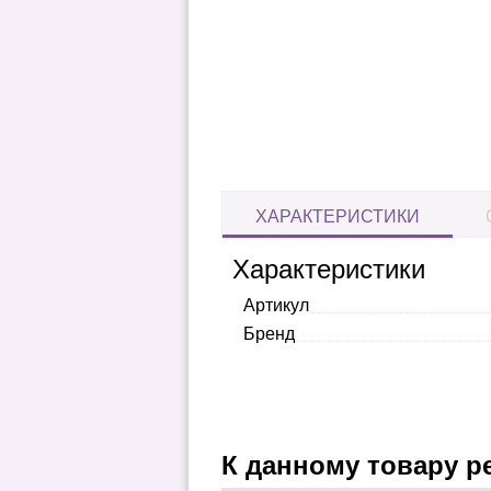
ХАРАКТЕРИСТИКИ
Характеристики
Артикул
Бренд
К данному товару р