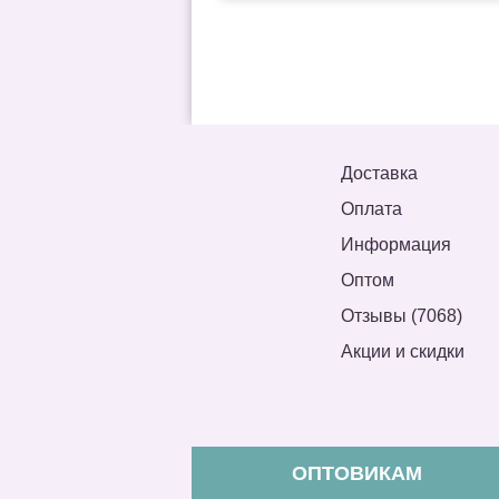
Доставка
Оплата
Информация
Оптом
Отзывы (7068)
Акции и скидки
ОПТОВИКАМ