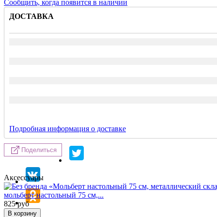
Сообщить, когда появится в наличии
ДОСТАВКА
Подробная информация о доставке
Поделиться
Аксессуары
мольберт настольный 75 см,...
825
руб