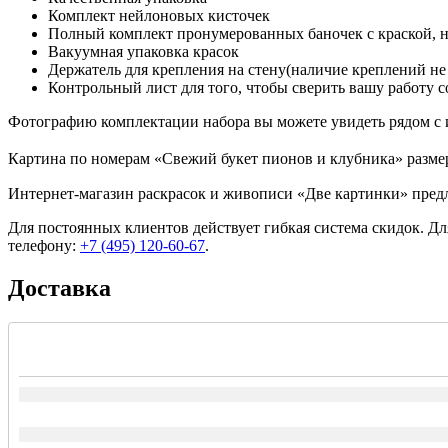
Комплект нейлоновых кисточек
Полный комплект пронумерованных баночек с краской, 
Вакуумная упаковка красок
Держатель для крепления на стену(наличие креплений не
Контрольный лист для того, чтобы сверить вашу работу с
Фотографию комплектации набора вы можете увидеть рядом с 
Картина по номерам «Свежий букет пионов и клубника» размеро
Интернет-магазин раскрасок и живописи «Две картинки» предл
Для постоянных клиентов действует гибкая система скидок. Д
телефону:
+7 (495) 120-60-67
.
Доставка