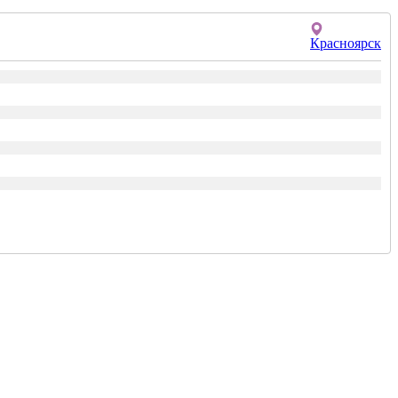
Красноярск