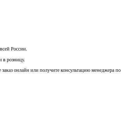
всей России.
 в розницу.
е заказ онлайн или получите консультацию менеджера по