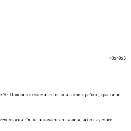
40x49x3
x50. Полностью укомплектован и готов к работе, краски не
технологии. Он не отличается от холста, используемого