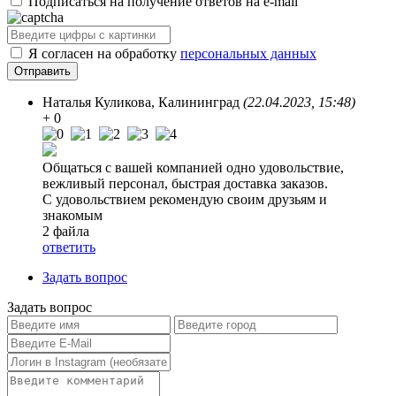
Подписаться на получение ответов на e-mail
Я согласен на обработку
персональных данных
Наталья Куликова
, Калининград
(22.04.2023, 15:48)
+ 0
Общаться с вашей компанией одно удовольствие,
вежливый персонал, быстрая доставка заказов.
С удовольствием рекомендую своим друзьям и
знакомым
2 файла
ответить
Задать вопрос
Задать вопрос