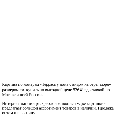
Картина по номерам «Терраса у дома с видом на берег моря»
размером см. купить по выгодной цене 526 ₽ с доставкой по
Москве и всей России.
Интернет-магазин раскрасок и живописи «Две картинки»
предлагает большой ассортимент товаров в наличии. Продажа
оптом и в розницу.