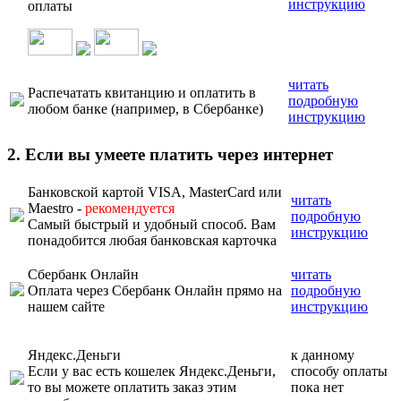
инструкцию
оплаты
читать
Распечатать квитанцию и оплатить в
подробную
любом банке (например, в Сбербанке)
инструкцию
2. Если вы умеете платить через интернет
Банковской картой VISA, MasterCard или
читать
Maestro -
рекомендуется
подробную
Самый быстрый и удобный способ. Вам
инструкцию
понадобится любая банковская карточка
Сбербанк Онлайн
читать
Оплата через Сбербанк Онлайн прямо на
подробную
нашем сайте
инструкцию
Яндекс.Деньги
к данному
Если у вас есть кошелек Яндекс.Деньги,
способу оплаты
то вы можете оплатить заказ этим
пока нет