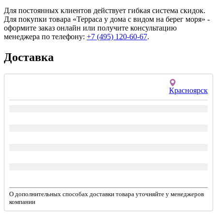
Для постоянных клиентов действует гибкая система скидок.
Для покупки товара «Терраса у дома с видом на берег моря» -
оформите заказ онлайн или получите консультацию
менеджера по телефону:
+7 (495) 120-60-67
.
Доставка
Красноярск
О дополнительных способах доставки товара уточняйте у менеджеров
компании