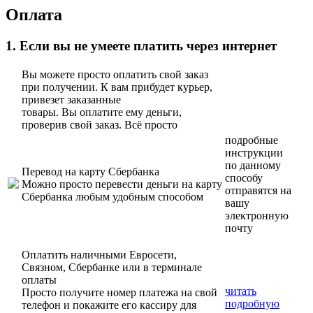
Оплата
1. Если вы не умеете платить через интернет
Вы можете просто оплатить свой заказ
при получении. К вам прибудет курьер,
привезет заказанные
товары. Вы оплатите ему деньги,
проверив свой заказ. Всё просто
подробные
инструкции
по данному
Перевод на карту Сбербанка
способу
Можно просто перевести деньги на карту
отправятся на
Сбербанка любым удобным способом
вашу
электронную
почту
Оплатить наличными Евросети,
Связном, Сбербанке или в терминале
оплаты
читать
Просто получите номер платежа на свой
подробную
телефон и покажите его кассиру для