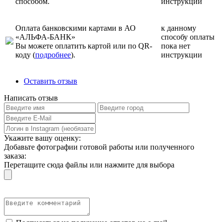
способом.
инструкции
Оплата банковскими картами в АО
к данному
«АЛЬФА-БАНК»
способу оплаты
Вы можете оплатить картой или по QR-
пока нет
коду (
подробнее
).
инструкции
Оставить отзыв
Написать отзыв
Укажите вашу оценку:
Добавьте фотографии готовой работы или полученного
заказа:
Перетащите сюда файлы или нажмите для выбора