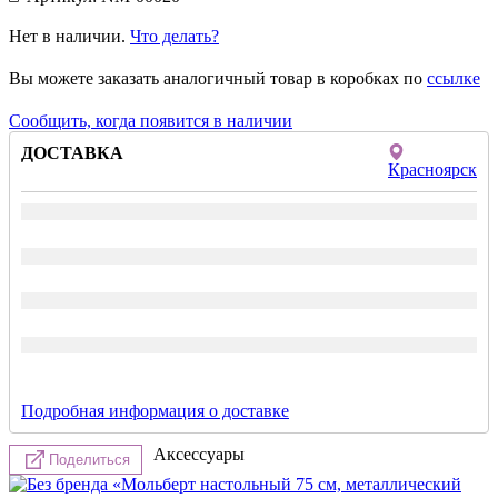
Нет в наличии.
Что делать?
Вы можете заказать аналогичный товар в коробках по
ссылке
Сообщить, когда появится в наличии
ДОСТАВКА
Красноярск
Подробная информация о доставке
Аксессуары
Поделиться