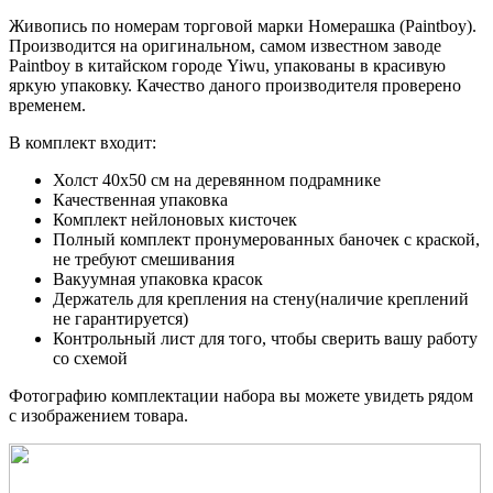
Живопись по номерам торговой марки Номерашка (Paintboy).
Производится на оригинальном, самом известном заводе
Paintboy в китайском городе Yiwu, упакованы в красивую
яркую упаковку. Качество даного производителя проверено
временем.
В комплект входит:
Холст 40x50 см на деревянном подрамнике
Качественная упаковка
Комплект нейлоновых кисточек
Полный комплект пронумерованных баночек с краской,
не требуют смешивания
Вакуумная упаковка красок
Держатель для крепления на стену(наличие креплений
не гарантируется)
Контрольный лист для того, чтобы сверить вашу работу
со схемой
Фотографию комплектации набора вы можете увидеть рядом
с изображением товара.