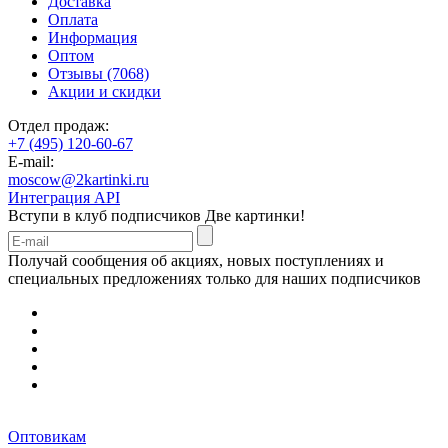
Доставка
Оплата
Информация
Оптом
Отзывы (7068)
Акции и скидки
Отдел продаж:
+7 (495) 120-60-67
E-mail:
moscow@2kartinki.ru
Интеграция API
Вступи в клуб подписчиков
Две картинки!
Получай сообщения об акциях, новых поступлениях и
специальных предложениях только для наших подписчиков
Оптовикам