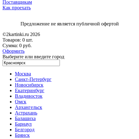
Поставщикам
Как проехать
Предложение не является публичной офертой
©2kartinki.ru 2026
Товаров:
0 шт.
Сумма:
0 руб.
Оформить
Выберите или введите город
Москва
Санкт-Петербург
Новосибирск
Екатеринбург
Владивосток
Омск
Архангельск
Астрахань
Балашиха
Барнаул
Белгород
Брянск